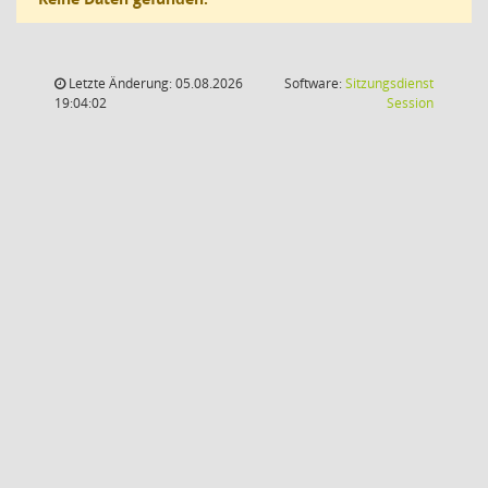
Letzte Änderung: 05.08.2026
Software:
Sitzungsdienst
(Wird in
19:04:02
Session