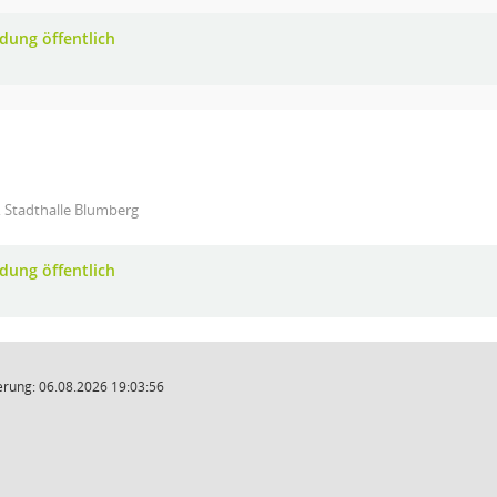
adung öffentlich
 Stadthalle Blumberg
adung öffentlich
rung: 06.08.2026 19:03:56