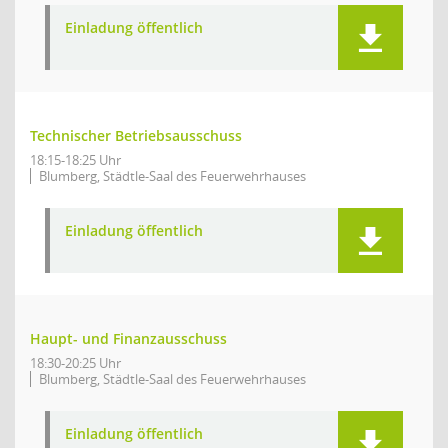
Einladung öffentlich
Technischer Betriebsausschuss
18:15-18:25 Uhr
Blumberg, Städtle-Saal des Feuerwehrhauses
Einladung öffentlich
Haupt- und Finanzausschuss
18:30-20:25 Uhr
Blumberg, Städtle-Saal des Feuerwehrhauses
Einladung öffentlich