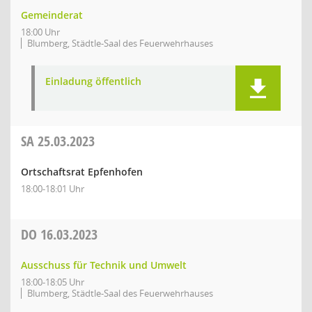
Gemeinderat
18:00 Uhr
Blumberg, Städtle-Saal des Feuerwehrhauses
Einladung öffentlich
SA
25.03.2023
Ortschaftsrat Epfenhofen
18:00-18:01 Uhr
DO
16.03.2023
Ausschuss für Technik und Umwelt
18:00-18:05 Uhr
Blumberg, Städtle-Saal des Feuerwehrhauses