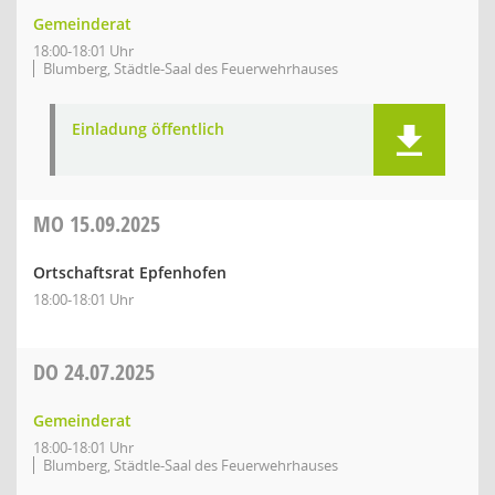
Gemeinderat
18:00-18:01 Uhr
Blumberg, Städtle-Saal des Feuerwehrhauses
Einladung öffentlich
MO
15.09.2025
Ortschaftsrat Epfenhofen
18:00-18:01 Uhr
DO
24.07.2025
Gemeinderat
18:00-18:01 Uhr
Blumberg, Städtle-Saal des Feuerwehrhauses