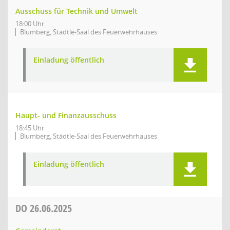
Ausschuss für Technik und Umwelt
18:00 Uhr
Blumberg, Städtle-Saal des Feuerwehrhauses
Einladung öffentlich
Haupt- und Finanzausschuss
18:45 Uhr
Blumberg, Städtle-Saal des Feuerwehrhauses
Einladung öffentlich
DO
26.06.2025