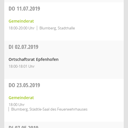
DO
11.07.2019
Gemeinderat
18:00-20:00 Uhr
Blumberg, Stadthalle
DI
02.07.2019
Ortschaftsrat Epfenhofen
18:00-18:01 Uhr
DO
23.05.2019
Gemeinderat
18:00 Uhr
Blumberg, Städtle-Saal des Feuerwehrhauses
DI
07.05.2019