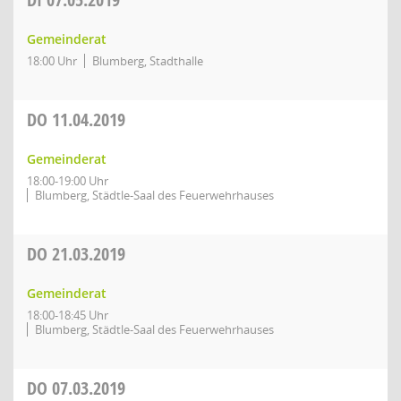
Gemeinderat
18:00 Uhr
Blumberg, Stadthalle
DO
11.04.2019
Gemeinderat
18:00-19:00 Uhr
Blumberg, Städtle-Saal des Feuerwehrhauses
DO
21.03.2019
Gemeinderat
18:00-18:45 Uhr
Blumberg, Städtle-Saal des Feuerwehrhauses
DO
07.03.2019