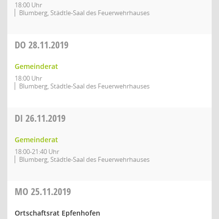
18:00 Uhr
Blumberg, Städtle-Saal des Feuerwehrhauses
DO
28.11.2019
Gemeinderat
18:00 Uhr
Blumberg, Städtle-Saal des Feuerwehrhauses
DI
26.11.2019
Gemeinderat
18:00-21:40 Uhr
Blumberg, Städtle-Saal des Feuerwehrhauses
MO
25.11.2019
Ortschaftsrat Epfenhofen