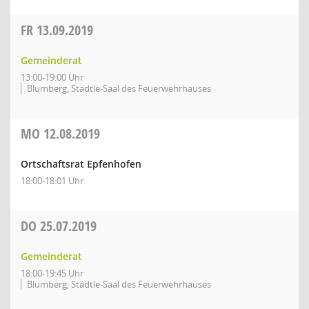
FR
13.09.2019
Gemeinderat
13:00-19:00 Uhr
Blumberg, Städtle-Saal des Feuerwehrhauses
MO
12.08.2019
Ortschaftsrat Epfenhofen
18:00-18:01 Uhr
DO
25.07.2019
Gemeinderat
18:00-19:45 Uhr
Blumberg, Städtle-Saal des Feuerwehrhauses