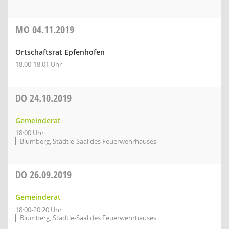
MO
04.11.2019
Ortschaftsrat Epfenhofen
18:00-18:01 Uhr
DO
24.10.2019
Gemeinderat
18:00 Uhr
Blumberg, Städtle-Saal des Feuerwehrhauses
DO
26.09.2019
Gemeinderat
18:00-20:20 Uhr
Blumberg, Städtle-Saal des Feuerwehrhauses