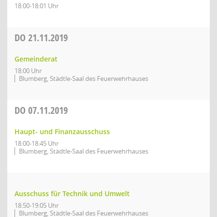
18:00-18:01 Uhr
DO
21.11.2019
Gemeinderat
18:00 Uhr
Blumberg, Städtle-Saal des Feuerwehrhauses
DO
07.11.2019
Haupt- und Finanzausschuss
18:00-18:45 Uhr
Blumberg, Städtle-Saal des Feuerwehrhauses
Ausschuss für Technik und Umwelt
18:50-19:05 Uhr
Blumberg, Städtle-Saal des Feuerwehrhauses