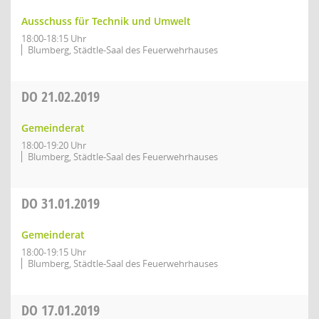
Ausschuss für Technik und Umwelt
18:00-18:15 Uhr
Blumberg, Städtle-Saal des Feuerwehrhauses
DO
21.02.2019
Gemeinderat
18:00-19:20 Uhr
Blumberg, Städtle-Saal des Feuerwehrhauses
DO
31.01.2019
Gemeinderat
18:00-19:15 Uhr
Blumberg, Städtle-Saal des Feuerwehrhauses
DO
17.01.2019