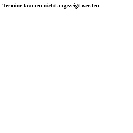
Termine können nicht angezeigt werden