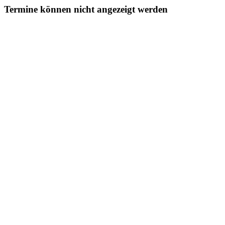
Termine können nicht angezeigt werden