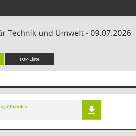
ür Technik und Umwelt - 09.07.2026
TOP-Liste
ng öffentlich